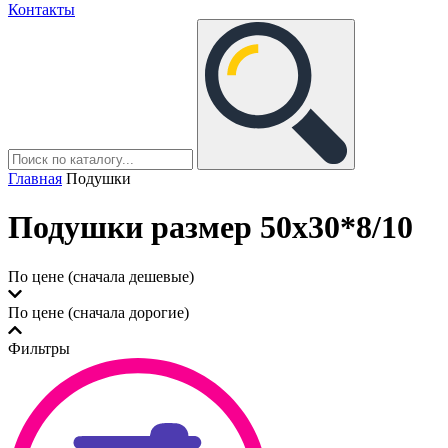
Контакты
Главная
Подушки
Подушки размер 50x30*8/10
По цене (сначала дешевые)
По цене (сначала дорогие)
Фильтры