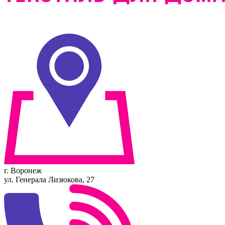
г. Воронеж
ул. Генерала Лизюкова, 27