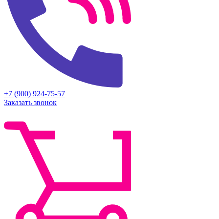
+7 (900) 924-75-57
Заказать звонок