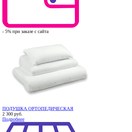
- 5% при заказе с сайта
ПОДУШКА ОРТОПЕДИЧЕСКАЯ
2 300 руб.
Подробнее