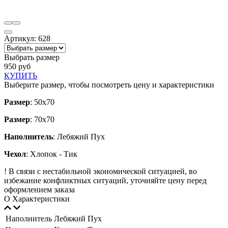
Артикул: 628
Выбрать размер
950
руб
КУПИТЬ
Выберите размер, чтобы посмотреть цену и характеристики
Размер
: 50х70
Размер
: 70х70
Наполнитель
: Лебяжий Пух
Чехол
: Хлопок - Тик
!
В связи с нестабильной экономической ситуацией, во
избежание конфликтных ситуаций, уточняйте цену перед
оформлением заказа
О Характеристики
Наполнитель
Лебяжий Пух