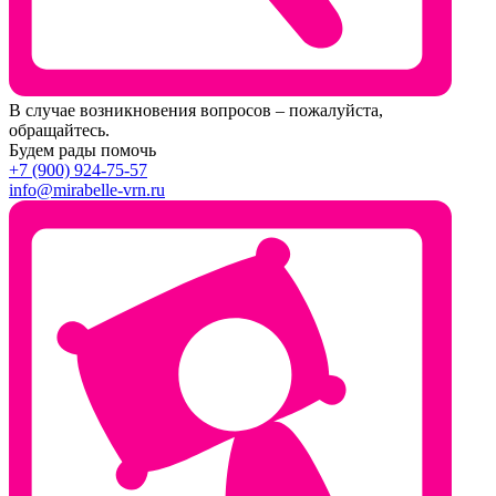
В случае возникновения вопросов – пожалуйста,
обращайтесь.
Будем рады помочь
+7 (900) 924-75-57
info@mirabelle-vrn.ru