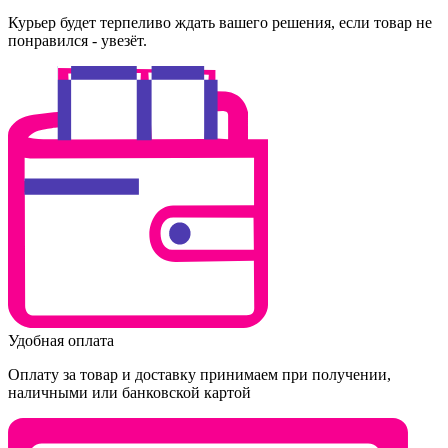
Курьер будет терпеливо ждать вашего решения, если товар не
понравился - увезёт.
Удобная оплата
Оплату за товар и доставку принимаем при получении,
наличными или банковской картой