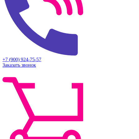
+7 (900) 924-75-57
Заказать звонок