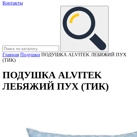
Контакты
Главная
Подушки
ПОДУШКА ALVITEK ЛЕБЯЖИЙ ПУХ
(ТИК)
ПОДУШКА ALVITEK
ЛЕБЯЖИЙ ПУХ (ТИК)