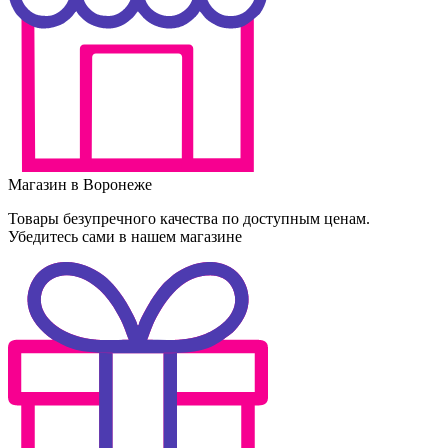
Магазин в Воронеже
Товары безупречного качества по доступным ценам.
Убедитесь сами в нашем магазине