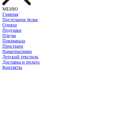
МЕНЮ
Главная
Постельное белье
Одеяла
Подушки
Пледы
Покрывала
Простыни
Наматрасники
Детский текстиль
Доставка и оплата
Контакты