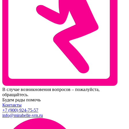
В случае возникновения вопросов – пожалуйста,
обращайтесь.
Будем рады помочь
Контакты
+7 (900) 924-75-57
info@mirabelle-vrn.ru