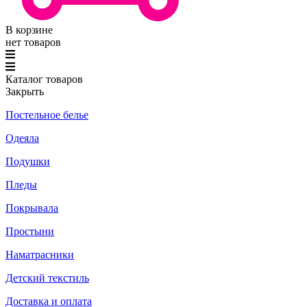
В корзине
нет товаров
Каталог товаров
Закрыть
Постельное белье
Одеяла
Подушки
Пледы
Покрывала
Простыни
Наматрасники
Детский текстиль
Доставка и оплата