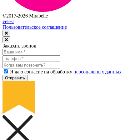
©2017-2026 Mirabelle
velest
Пользовательское соглашение
Заказать звонок
Я даю согласие на обработку
персональных данных
Отправить