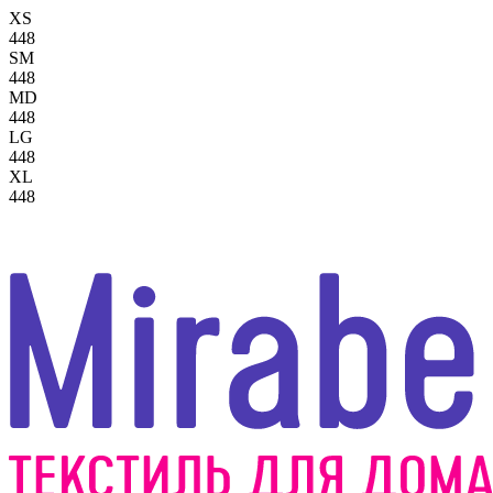
XS
448
SM
448
MD
448
LG
448
XL
448