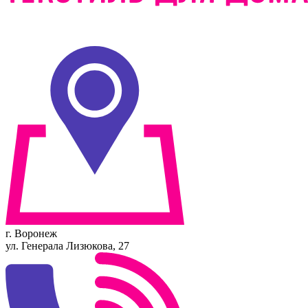
г. Воронеж
ул. Генерала Лизюкова, 27