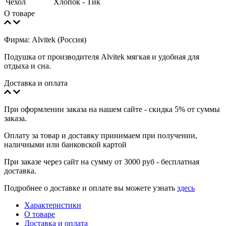
Чехол
Хлопок - Тик
О товаре
Фирма: Alvitek (Россия)
Подушка от производителя Alvitek мягкая и удобная для
отдыха и сна.
Доставка и оплата
При оформлении заказа на нашем сайте - скидка 5% от суммы
заказа.
Оплату за товар и доставку принимаем при получении,
наличными или банковской картой
При заказе через сайт на сумму от 3000 руб - бесплатная
доставка.
Подробнее о доставке и оплате вы можете узнать
здесь
Характеристики
О товаре
Доставка и оплата