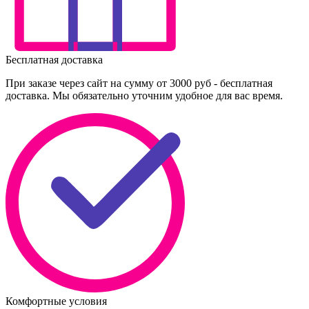
Бесплатная доставка
При заказе через сайт на сумму от 3000 руб - бесплатная
доставка. Мы обязательно уточним удобное для вас время.
Комфортные условия