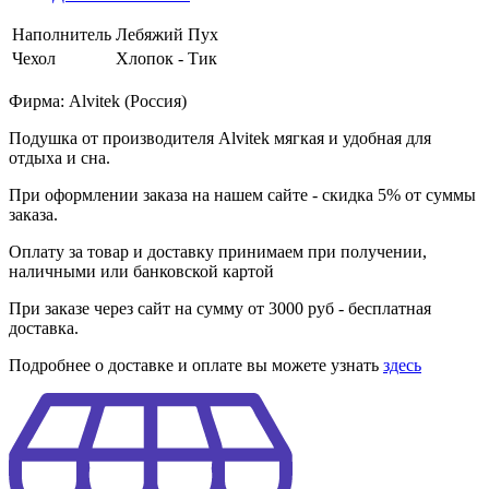
Наполнитель
Лебяжий Пух
Чехол
Хлопок - Тик
Фирма: Alvitek (Россия)
Подушка от производителя Alvitek мягкая и удобная для
отдыха и сна.
При оформлении заказа на нашем сайте - скидка 5% от суммы
заказа.
Оплату за товар и доставку принимаем при получении,
наличными или банковской картой
При заказе через сайт на сумму от 3000 руб - бесплатная
доставка.
Подробнее о доставке и оплате вы можете узнать
здесь