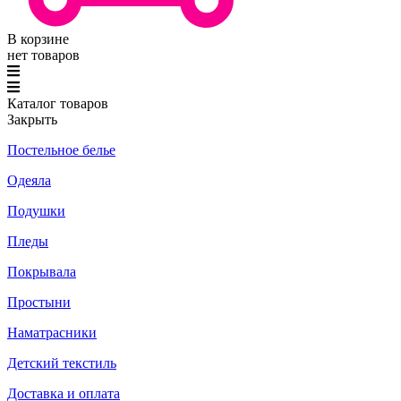
В корзине
нет товаров
Каталог товаров
Закрыть
Постельное белье
Одеяла
Подушки
Пледы
Покрывала
Простыни
Наматрасники
Детский текстиль
Доставка и оплата