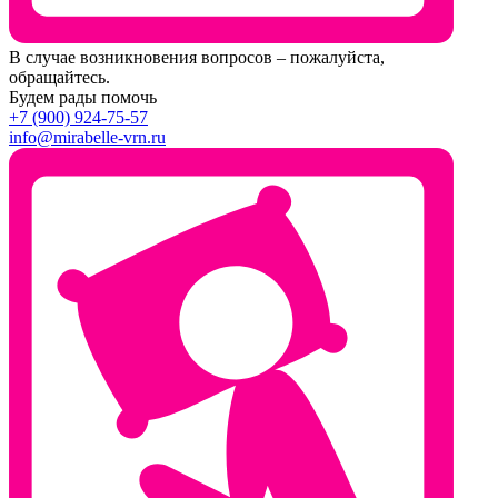
В случае возникновения вопросов – пожалуйста,
обращайтесь.
Будем рады помочь
+7 (900) 924-75-57
info@mirabelle-vrn.ru