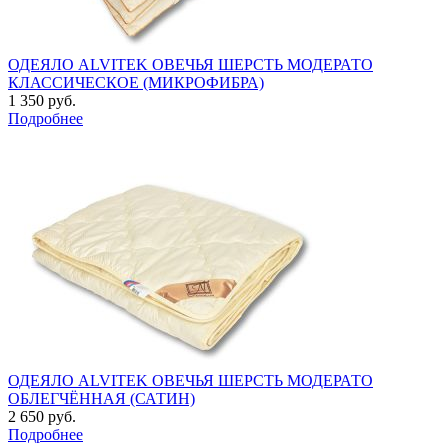
ОДЕЯЛО ALVITEK ОВЕЧЬЯ ШЕРСТЬ МОДЕРАТО
КЛАССИЧЕСКОЕ (МИКРОФИБРА)
1 350 руб.
Подробнее
ОДЕЯЛО ALVITEK ОВЕЧЬЯ ШЕРСТЬ МОДЕРАТО
ОБЛЕГЧЁННАЯ (САТИН)
2 650 руб.
Подробнее