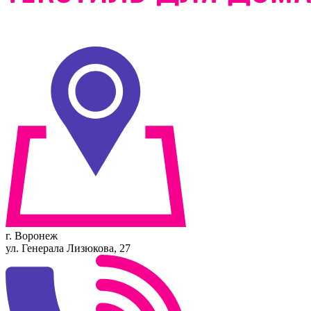
г. Воронеж
ул. Генерала Лизюкова, 27