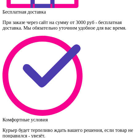
Бесплатная доставка
При заказе через сайт на сумму от 3000 руб - бесплатная
доставка. Мы обязательно уточним удобное для вас время.
Комфортные условия
Курьер будет терпеливо ждать вашего решения, если товар не
понравился - увезёт.