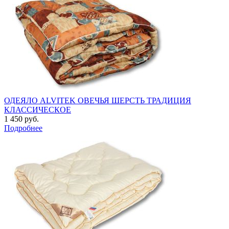
ОДЕЯЛО ALVITEK ОВЕЧЬЯ ШЕРСТЬ ТРАДИЦИЯ
КЛАССИЧЕСКОЕ
1 450 руб.
Подробнее