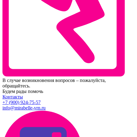
В случае возникновения вопросов – пожалуйста,
обращайтесь.
Будем рады помочь
Контакты
+7 (900) 924-75-57
info@mirabelle-vrn.ru