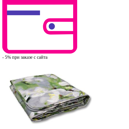
- 5% при заказе с сайта