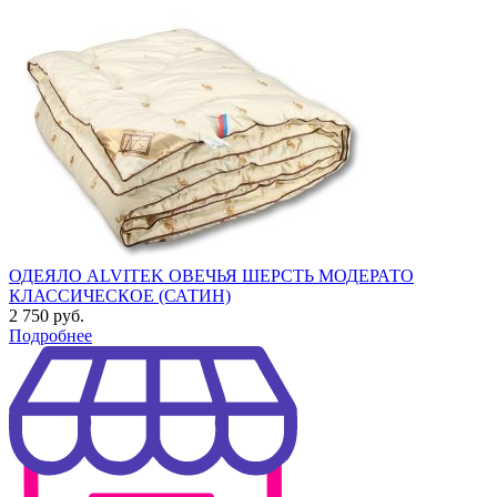
ОДЕЯЛО ALVITEK ОВЕЧЬЯ ШЕРСТЬ МОДЕРАТО
КЛАССИЧЕСКОЕ (САТИН)
2 750 руб.
Подробнее