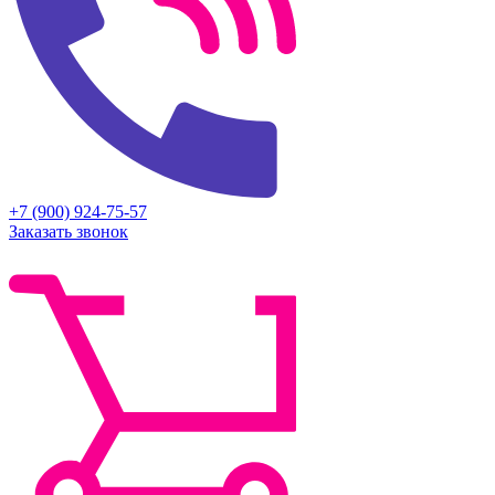
+7 (900) 924-75-57
Заказать звонок