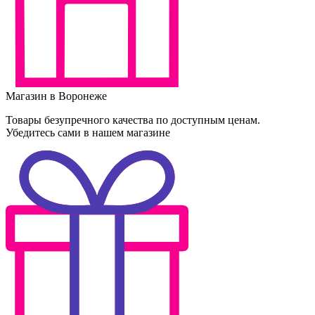
Магазин в Воронеже
Товары безупречного качества по доступным ценам.
Убедитесь сами в нашем магазине