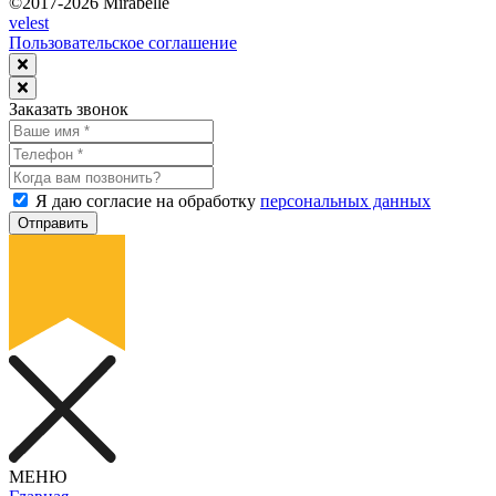
©2017-2026 Mirabelle
velest
Пользовательское соглашение
Заказать звонок
Я даю согласие на обработку
персональных данных
Отправить
МЕНЮ