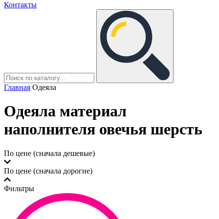
Контакты
Главная
Одеяла
Одеяла материал
наполнителя овечья шерсть
По цене (сначала дешевые)
По цене (сначала дорогие)
Фильтры