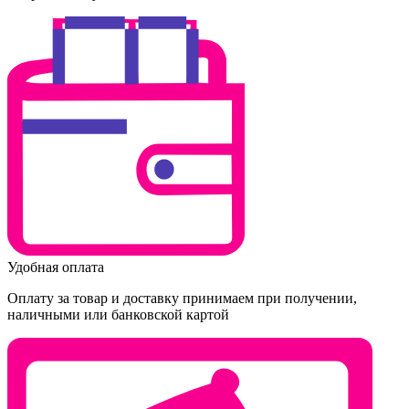
Удобная оплата
Оплату за товар и доставку принимаем при получении,
наличными или банковской картой