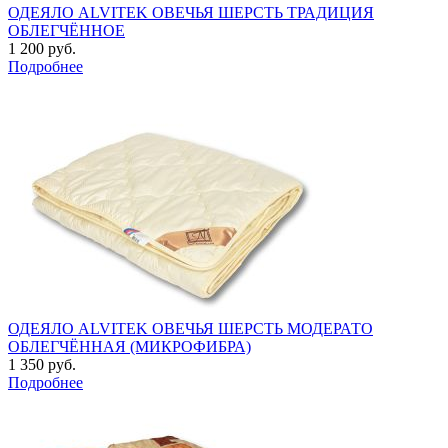
ОДЕЯЛО ALVITEK ОВЕЧЬЯ ШЕРСТЬ ТРАДИЦИЯ
ОБЛЕГЧЁННОЕ
1 200 руб.
Подробнее
ОДЕЯЛО ALVITEK ОВЕЧЬЯ ШЕРСТЬ МОДЕРАТО
ОБЛЕГЧЁННАЯ (МИКРОФИБРА)
1 350 руб.
Подробнее