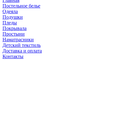
Главная
Постельное белье
Одеяла
Подушки
Пледы
Покрывала
Простыни
Наматрасники
Детский текстиль
Доставка и оплата
Контакты