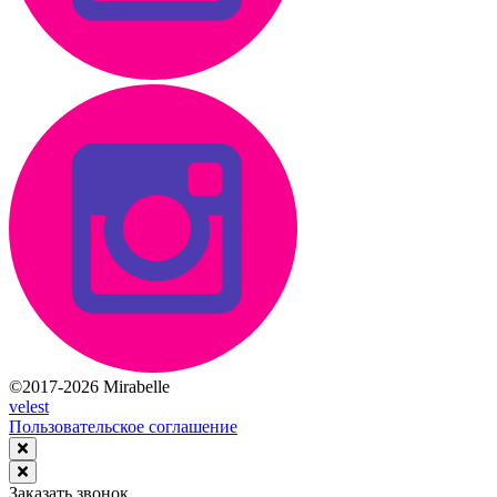
©2017-2026 Mirabelle
velest
Пользовательское соглашение
Заказать звонок