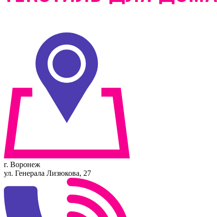
г. Воронеж
ул. Генерала Лизюкова, 27