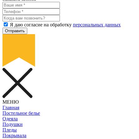
Я даю согласие на обработку
персональных данных
Отправить
МЕНЮ
Главная
Постельное белье
Одеяла
Подушки
Пледы
Покрывала