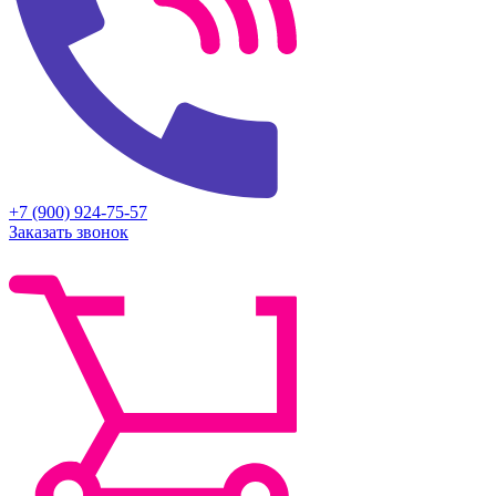
+7 (900) 924-75-57
Заказать звонок