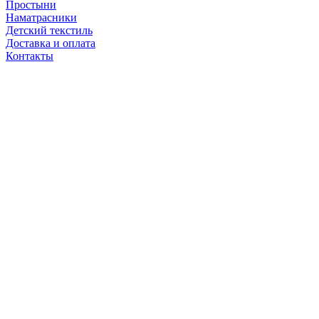
Простыни
Наматрасники
Детский текстиль
Доставка и оплата
Контакты