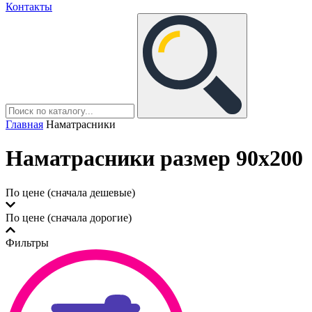
Контакты
Главная
Наматрасники
Наматрасники размер 90x200
По цене (сначала дешевые)
По цене (сначала дорогие)
Фильтры