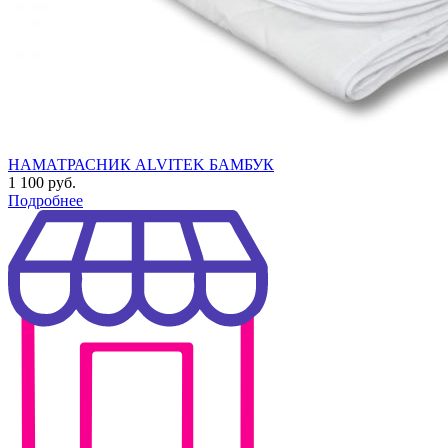
НАМАТРАСНИК ALVITEK БАМБУК
1 100 руб.
Подробнее