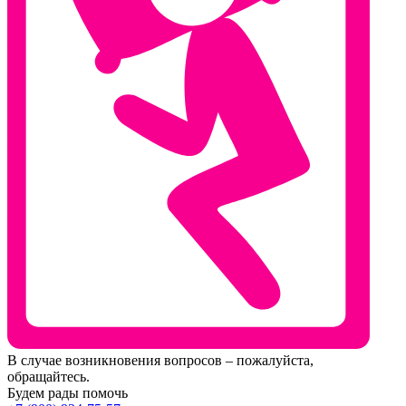
В случае возникновения вопросов – пожалуйста,
обращайтесь.
Будем рады помочь