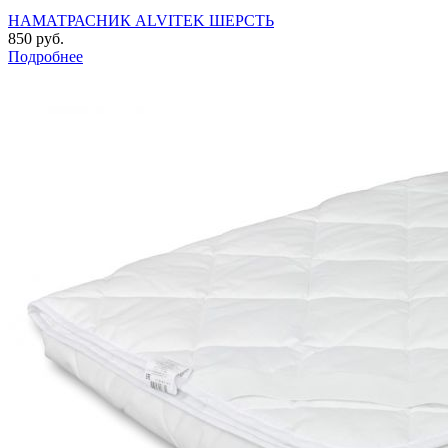
НАМАТРАСНИК ALVITEK ШЕРСТЬ
850 руб.
Подробнее