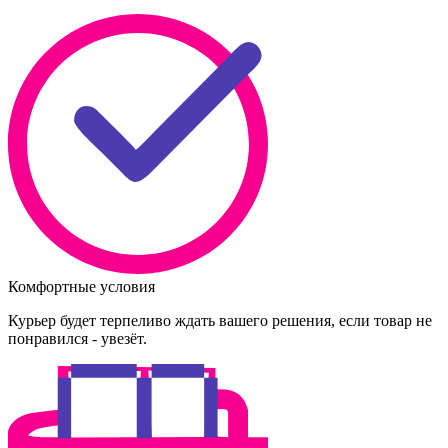
Комфортные условия
Курьер будет терпеливо ждать вашего решения, если товар не
понравился - увезёт.