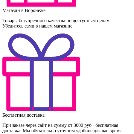
Магазин в Воронеже
Товары безупречного качества по доступным ценам.
Убедитесь сами в нашем магазине
Бесплатная доставка
При заказе через сайт на сумму от 3000 руб - бесплатная
доставка. Мы обязательно уточним удобное для вас время.