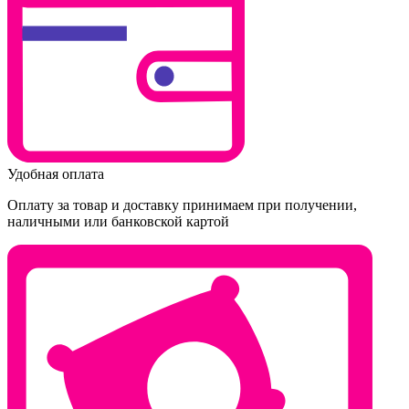
Удобная оплата
Оплату за товар и доставку принимаем при получении,
наличными или банковской картой