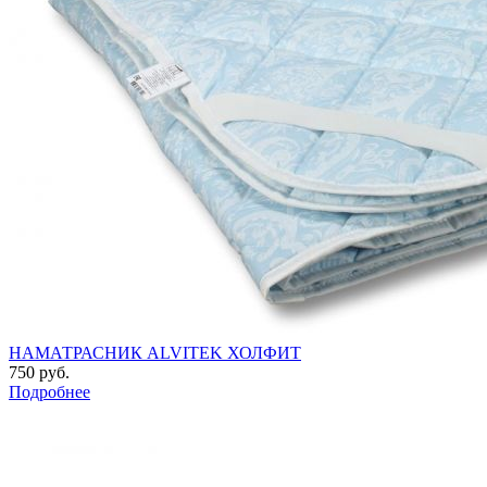
НАМАТРАСНИК ALVITEK ХОЛФИТ
750 руб.
Подробнее