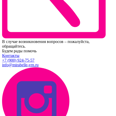
В случае возникновения вопросов – пожалуйста,
обращайтесь.
Будем рады помочь
Контакты
+7 (900) 924-75-57
info@mirabelle-vrn.ru