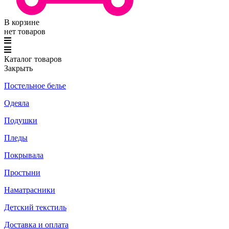
В корзине
нет товаров
Каталог товаров
Закрыть
Постельное белье
Одеяла
Подушки
Пледы
Покрывала
Простыни
Наматрасники
Детский текстиль
Доставка и оплата