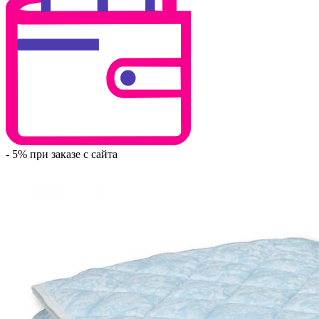
- 5% при заказе с сайта