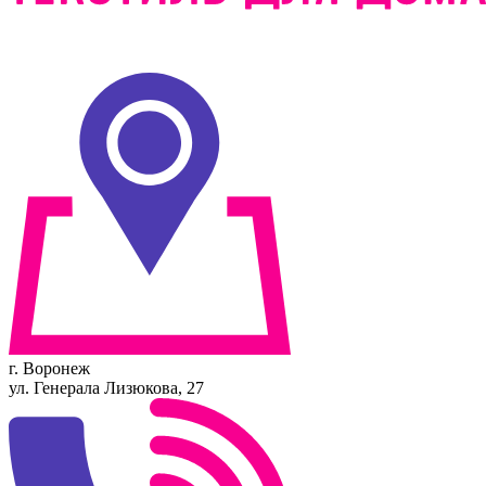
г. Воронеж
ул. Генерала Лизюкова, 27