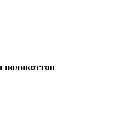
а поликоттон