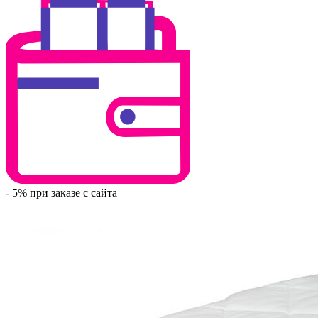
- 5% при заказе с сайта