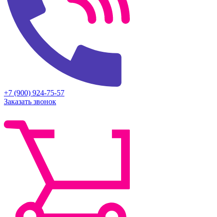
+7 (900) 924-75-57
Заказать звонок