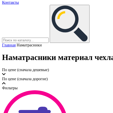
Контакты
Главная
Наматрасники
Наматрасники материал чехл
По цене (сначала дешевые)
По цене (сначала дорогие)
Фильтры