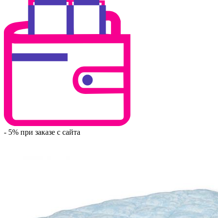
- 5% при заказе с сайта