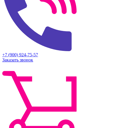
+7 (900) 924-75-57
Заказать звонок