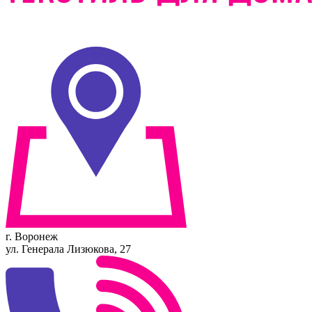
г. Воронеж
ул. Генерала Лизюкова, 27