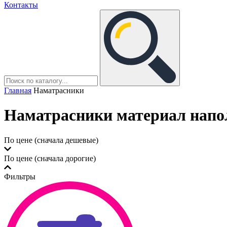
Контакты
Главная
Наматрасники
Наматрасники материал напо
По цене (сначала дешевые)
По цене (сначала дорогие)
Фильтры